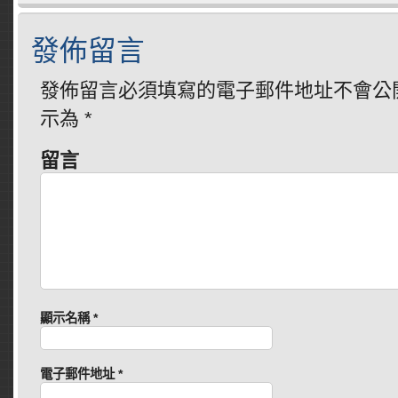
發佈留言
發佈留言必須填寫的電子郵件地址不會公
示為
*
留言
顯示名稱
*
電子郵件地址
*