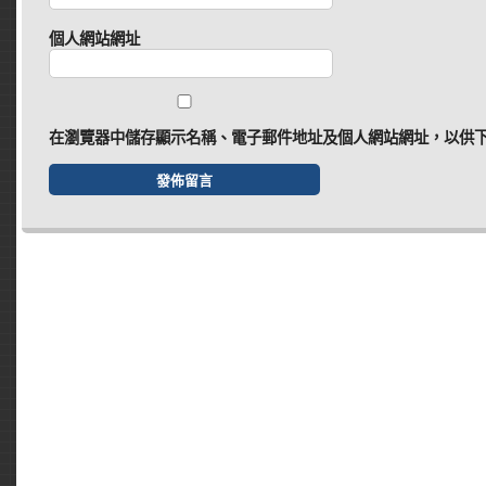
個人網站網址
在
瀏覽器
中儲存顯示名稱、電子郵件地址及個人網站網址，以供