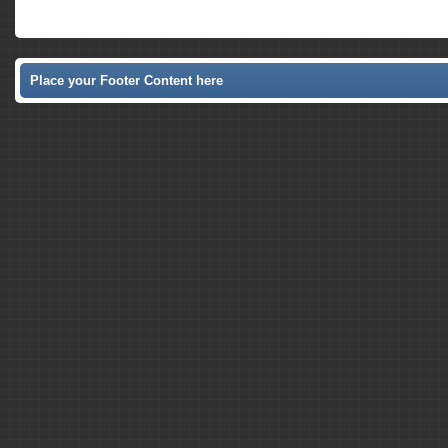
Place your Footer Content here