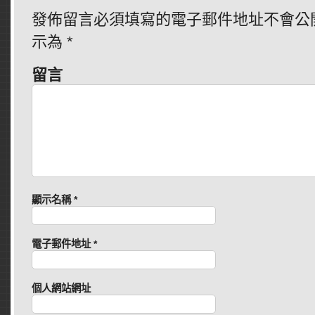
發佈留言必須填寫的電子郵件地址不會公
示為
*
留言
顯示名稱
*
電子郵件地址
*
個人網站網址