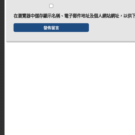
在
瀏覽器
中儲存顯示名稱、電子郵件地址及個人網站網址，以供