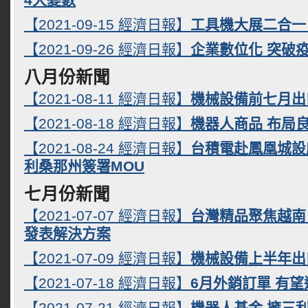
【2021-09-15 經濟日報】
工具機大展二合一
【2021-09-26 經濟日報】
企業數位化 突破
八月份新聞
【2021-08-11 經濟日報】
機械設備前七月出
【2021-08-18 經濟日報】
機器人商品 布局
【2021-08-24 經濟日報】
台積電赴鳳凰城設
利桑那州簽署MOU
七月份新聞
【2021-07-07 經濟日報】
台灣精品聚焦越南
發表解決方案
【2021-07-09 經濟日報】
機械設備上半年出
【2021-07-18 經濟日報】
6月外銷訂單 有望
【2021-07-21 經濟日報】
機器人基金 擁三