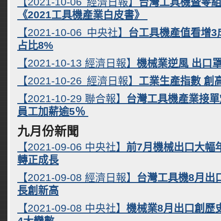
【2021-10-06 經濟日報】
台灣工具機暨零
《2021工具機產業白皮書》
【2021-10-06 中央社】
台工具機產值看增3成
占比8%
【2021-10-13 經濟日報】
機械業逆風 出口
【2021-10-26 經濟日報】
工業生產指數 創
【2021-10-29 聯合報】
台灣工具機產業接單
員工加薪逾5％
九月份新聞
【2021-09-06 中央社】
前7月機械出口大幅年
轉正成長
【2021-09-08 經濟日報】
台灣工具機8月出口
長創新高
【2021-09-08 中央社】
機械業8月出口創歷
4大變數