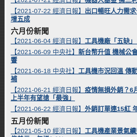
【2021-07-22 經濟日報】
出口暢旺人力需求
增五成
六月份新聞
【2021-06-04 經濟日報】
工具機廠「五缺」
【2021-06-09 中央社】
新台幣升值 機械公
響
【2021-06-18 中央社】
工具機市況回溫 傳
補
【2021-06-21 經濟日報】
疫情無損外銷？6月
上半年有望搶「最強」
【2021-06-22 經濟日報】
外銷訂單連15紅 
五月份新聞
【2021-05-10 經濟日報】
工具機產業景氣續熱