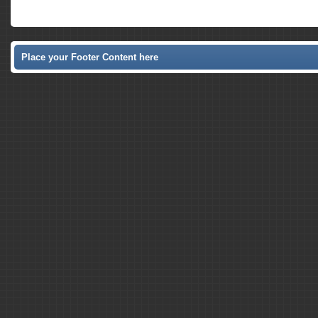
Place your Footer Content here