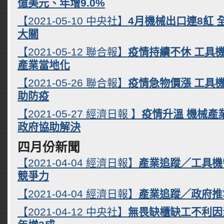
億美元、年增9.0%
【2021-05-10 中央社】
4月機械出口連8紅 
大關
【2021-05-12 聯合報】
疫情持續不休 工具
產業當地化
【2021-05-26 聯合報】
疫情急物價漲 工具
助防疫
【2021-05-27 經濟日報 】
疫情升溫 機械產
政府協助解決
四月份新聞
【2021-04-04 經濟日報】
產業追蹤／工具機
競爭力
【2021-04-04 經濟日報】
產業追蹤／政府推
【2021-04-12 中央社】
無畏缺櫃缺工不利因