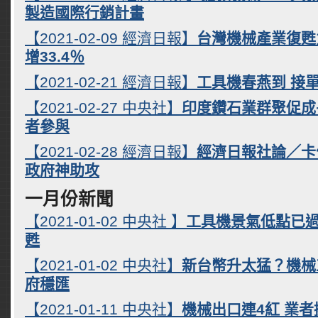
製造國際行銷計畫
【2021-02-09 經濟日報】
台灣機械產業復甦
增33.4％
【2021-02-21 經濟日報】
工具機春燕到 接
【2021-02-27 中央社】
印度鑽石業群聚促成
者參與
【2021-02-28 經濟日報】
經濟日報社論／卡
政府神助攻
一月份新聞
【2021-01-02 中央社 】
工具機景氣低點已過
甦
【2021-01-02 中央社】
新台幣升太猛？機械
府穩匯
【2021-01-11 中央社】
機械出口連4紅 業