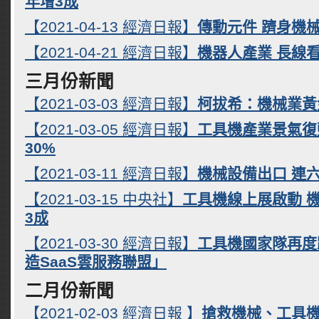
年增3成
【2021-04-13 經濟日報】
傳動元件 躋身機
【2021-04-21 經濟日報】
機器人產業 長線
三月份新聞
【2021-03-03 經濟日報】
柯拔希：機械業黃
【2021-03-05 經濟日報】
工具機產業景氣復
30%
【2021-03-11 經濟日報】
機械設備出口 連
【2021-03-15 中央社】
工具機線上展啟動 
3成
【2021-03-30 經濟日報】
工具機國家隊再度
造SaaS雲服務聯盟」
二月份新聞
【2021-02-03 經濟日報 】
搶救機械、工具