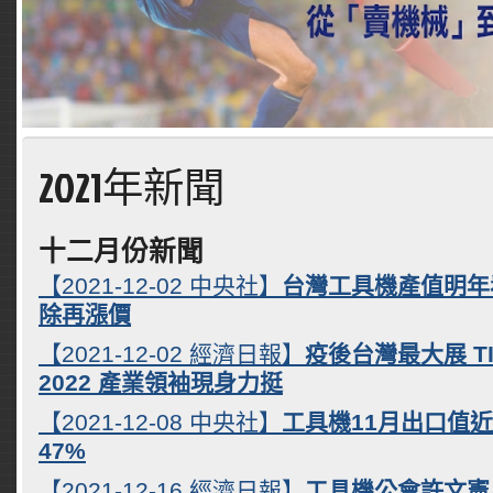
2021年新聞
十二月份新聞
【2021-12-02 中央社】
台灣工具機產值明年看
除再漲價
【2021-12-02 經濟日報】
疫後台灣最大展 TIM
2022 產業領袖現身力挺
【2021-12-08 中央社】
工具機11月出口值近
47%
【2021-12-16 經濟日報】
工具機公會許文憲