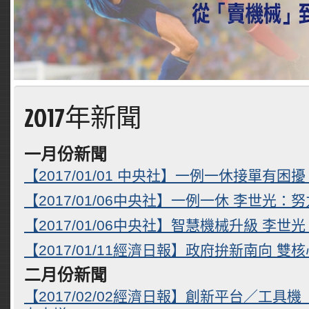
2017年新聞
一月份新聞
【2017/01/01 中央社】一例一休接單有困
【2017/01/06中央社】一例一休 李世光
【2017/01/06中央社】智慧機械升級 李
【2017/01/11經濟日報】政府拚新南向 雙
二月份新聞
【2017/02/02經濟日報】創新平台／工具