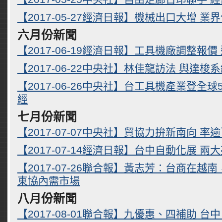
【2017-05-27經濟日報】機械出口大增 業
六月份新聞
【2017-06-19經濟日報】工具機廠調整報價
【2017-06-22中央社】林佳龍訪法 與達
【2017-06-26中央社】台工具機產業登全
經
七月份新聞
【2017-07-07中央社】貿協力拚新南向 
【2017-07-14經濟日報】台中自動化展 兩
【2017-07-26聯合報】黃志芳：台商在越
東協內需市場
八月份新聞
【2017-08-01聯合報】九優惠、四補助 