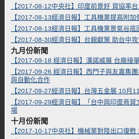
【2017-08-12中央社】印度前景好 貿協
【2017-08-13經濟日報】工具機業提高附
【2017-08-13經濟日報】工具機業景氣谷
【2017-08-30經濟日報】台銀獻策 助台中
九月份新聞
【2017-09-18 經濟日報】漢諾威展 台廠接
【2017-09-26 經濟日報】西門子與友嘉
與自動化合作
【2017-09-27經濟日報】台灣五金展 10月
【2017-09-29經濟日報】「台中與印度商
場
十月份新聞
【2017-10-17中央社】機械業對陸出口復甦