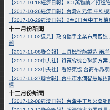
【2017-10-18經濟日報】ICT萬物論／打
【2017-10-26經濟日報】台灣AI元年 中
【2017-10-29經濟日報】2至6日台中工具機
十一月份新聞
【2017-11-02遠見】政府攜手企業布局智造
潮
【2017-11-08聯合報】工具機智能製造 兩
【2017-11-20中央社】資策會機台聯網方
【2017-11-23中央社】看好東協 台商布
【2017-11-27聯合報】台中市水湳智慧城招
標
十二月份新聞
【2017-12-08經濟日報】台灣手工具公會
【2017-12-12聯合晚報】賴清德率內閣首