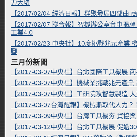
力大增
【2017/02/04 經濟日報】群聚發展四部曲
【2017/02/07 聯合報】智機辦公室台中揭
工業4.0
【2017/02/23 中央社】10度挑戰兆元產
腳
三月份新聞
【2017-03-07中央社】台北國際工具機展 
【2017-03-07中央社】機械業挑戰兆元產
【2017-03-07中央社】工研院攻智慧製造
【2017-03-07台灣醒報】機械漸取代人力
【2017-03-09中央社】台灣工具機夯 貿協
【2017-03-12中央社】台北工具機展 促逾3