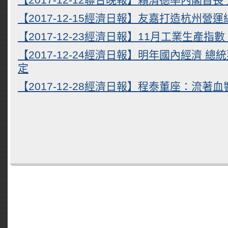
【2017-12-15經濟日報】友嘉打造杭州營運
【2017-12-23經濟日報】11月工業生產指數
【2017-12-24經濟日報】明年國內經濟 
定
【2017-12-28經濟日報】程泰董座：流著